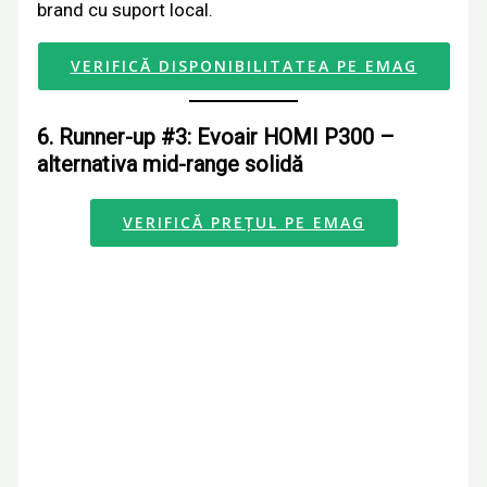
brand cu suport local.
VERIFICĂ DISPONIBILITATEA PE EMAG
6. Runner-up #3: Evoair HOMI P300 –
alternativa mid-range solidă
VERIFICĂ PREȚUL PE EMAG