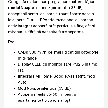
Google Assistant sau programare automată, iar
modul Noapte
reduce zgomotul la 33 dB,
acceptabil pentru cei care nu sunt foarte sensibili
la sunete. Filtrul HEPA tridimensional cu carbon
activ integrat acoperă atât particulele fine, cât și
mirosurile, fără să necesite filtre separate.
Pro:
CADR 500 m³/h, cel mai ridicat din categorie
mid-range
Display OLED cu monitorizare PM2.5 în timp
real
Integrare Mi Home, Google Assistant, mod
Auto
Mod Noapte silențios (33 dB)
Acoperire reală 35-60 m² pentru
apartamente tipice românești