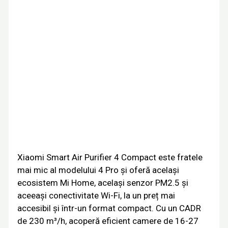
Xiaomi Smart Air Purifier 4 Compact este fratele
mai mic al modelului 4 Pro și oferă același
ecosistem Mi Home, același senzor PM2.5 și
aceeași conectivitate Wi-Fi, la un preț mai
accesibil și într-un format compact. Cu un CADR
de 230 m³/h, acoperă eficient camere de 16-27