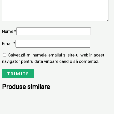
Nume
*
Email
*
Salvează-mi numele, emailul și site-ul web în acest
navigator pentru data viitoare când o să comentez.
Produse similare