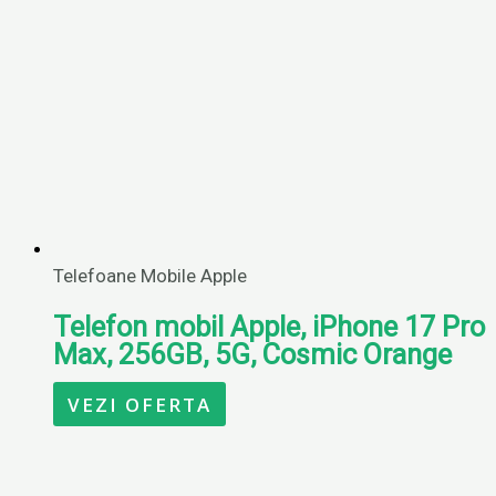
Telefoane Mobile Apple
Telefon mobil Apple, iPhone 17 Pro
Max, 256GB, 5G, Cosmic Orange
VEZI OFERTA