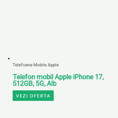
Telefoane Mobile Apple
Telefon mobil Apple iPhone 17,
512GB, 5G, Alb
VEZI OFERTA