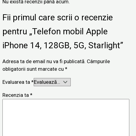
Nu există recenzii până acum.
Fii primul care scrii o recenzie
pentru „Telefon mobil Apple
iPhone 14, 128GB, 5G, Starlight”
Adresa ta de email nu va fi publicată.
Câmpurile
obligatorii sunt marcate cu
*
Evaluarea ta
*
Recenzia ta
*