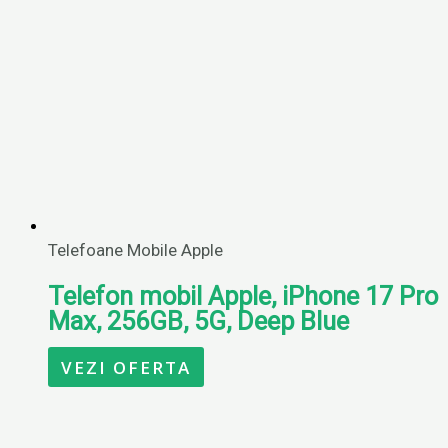
Telefoane Mobile Apple
Telefon mobil Apple, iPhone 17 Pro
Max, 256GB, 5G, Deep Blue
VEZI OFERTA