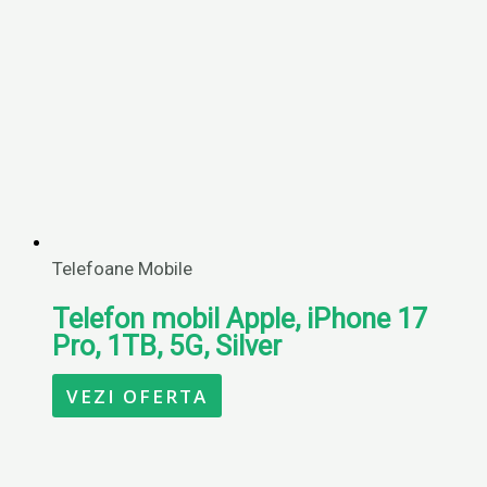
Telefoane Mobile
Telefon mobil Apple, iPhone 17
Pro, 1TB, 5G, Silver
VEZI OFERTA