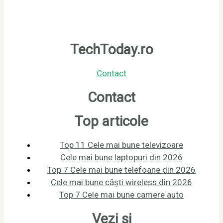
TechToday.ro
Contact
Contact
Top articole
Top 11 Cele mai bune televizoare
Cele mai bune laptopuri din 2026
Top 7 Cele mai bune telefoane din 2026
Cele mai bune căști wireless din 2026
Top 7 Cele mai bune camere auto
Vezi și