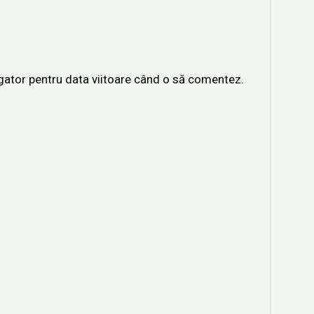
igator pentru data viitoare când o să comentez.