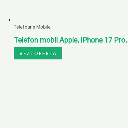
Telefoane Mobile
Telefon mobil Apple, iPhone 17 Pro,
VEZI OFERTA