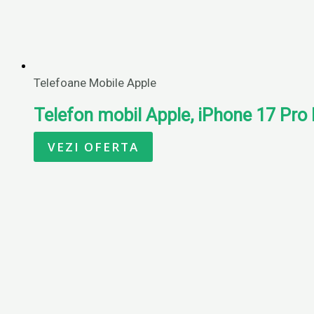
Telefoane Mobile Apple
Telefon mobil Apple, iPhone 17 Pro 
VEZI OFERTA