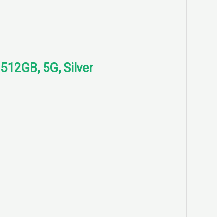
 512GB, 5G, Silver