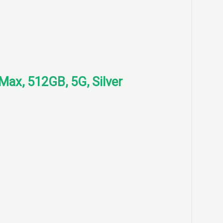
Max, 512GB, 5G, Silver