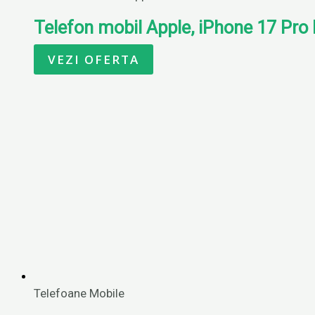
Telefon mobil Apple, iPhone 17 Pro
VEZI OFERTA
Telefoane Mobile