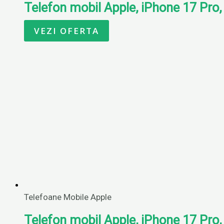
Telefon mobil Apple, iPhone 17 Pro
VEZI OFERTA
Telefoane Mobile Apple
Telefon mobil Apple, iPhone 17 Pro,