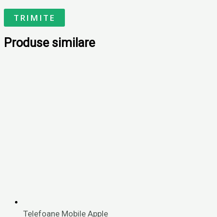
Produse similare
Telefoane Mobile Apple