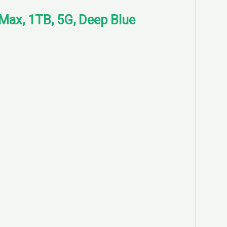
 Max, 1TB, 5G, Deep Blue