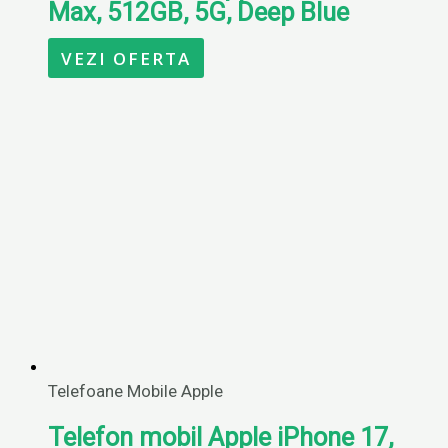
Max, 512GB, 5G, Deep Blue
VEZI OFERTA
Telefoane Mobile Apple
Telefon mobil Apple iPhone 17,