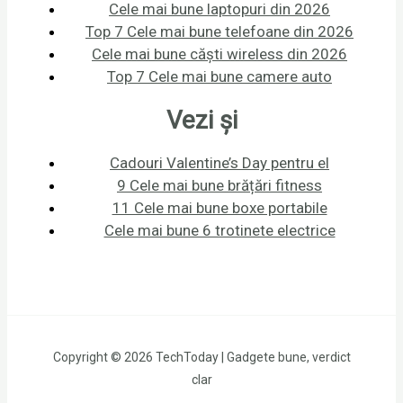
Cele mai bune laptopuri din 2026
Top 7 Cele mai bune telefoane din 2026
Cele mai bune căști wireless din 2026
Top 7 Cele mai bune camere auto
Vezi și
Cadouri Valentine’s Day pentru el
9 Cele mai bune brățări fitness
11 Cele mai bune boxe portabile
Cele mai bune 6 trotinete electrice
Copyright © 2026 TechToday | Gadgete bune, verdict
clar