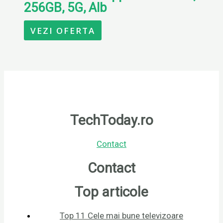
256GB, 5G, Alb
VEZI OFERTA
TechToday.ro
Contact
Contact
Top articole
Top 11 Cele mai bune televizoare