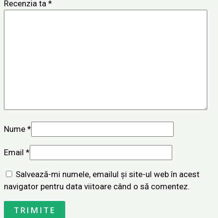
Recenzia ta
*
Nume
*
Email
*
Salvează-mi numele, emailul și site-ul web în acest
navigator pentru data viitoare când o să comentez.