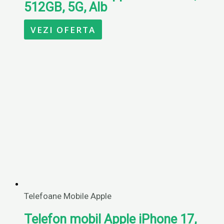
512GB, 5G, Alb
VEZI OFERTA
Telefoane Mobile Apple
Telefon mobil Apple iPhone 17,