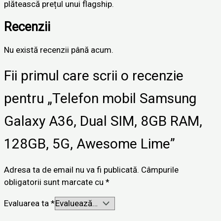
plătească prețul unui flagship.
Recenzii
Nu există recenzii până acum.
Fii primul care scrii o recenzie
pentru „Telefon mobil Samsung
Galaxy A36, Dual SIM, 8GB RAM,
128GB, 5G, Awesome Lime”
Adresa ta de email nu va fi publicată.
Câmpurile
obligatorii sunt marcate cu
*
Evaluarea ta
*