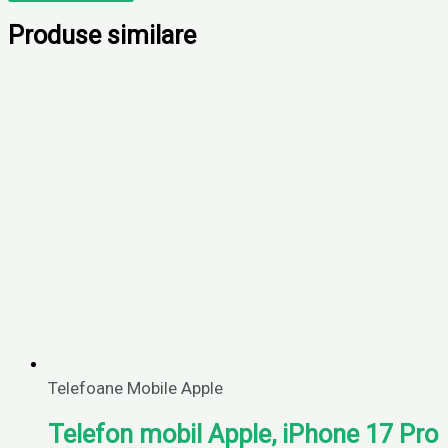
Produse similare
Telefoane Mobile Apple
Telefon mobil Apple, iPhone 17 Pro