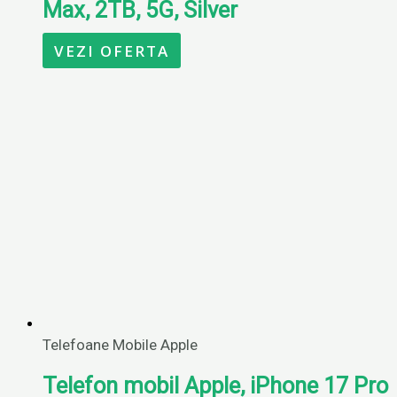
Max, 2TB, 5G, Silver
VEZI OFERTA
Telefoane Mobile Apple
Telefon mobil Apple, iPhone 17 Pro